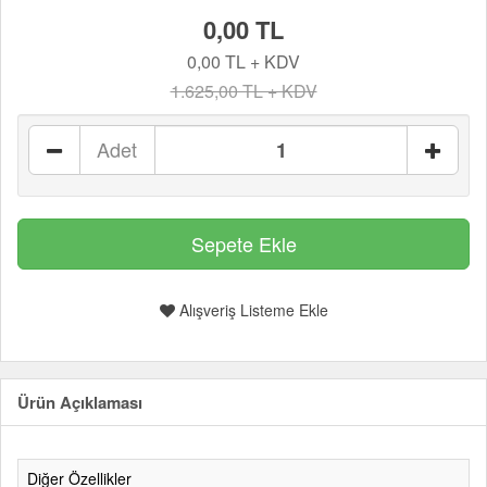
0,00 TL
0,00 TL + KDV
1.625,00 TL + KDV
Adet
Alışveriş Listeme Ekle
Ürün Açıklaması
Diğer Özellikler