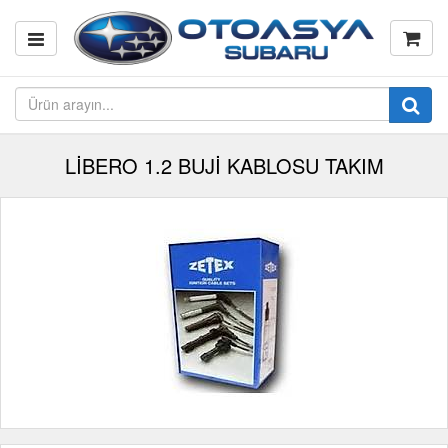
LİBERO 1.2 BUJİ KABLOSU TAKIM