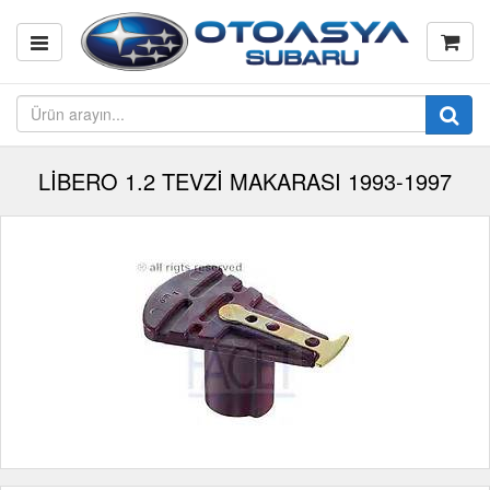
LİBERO 1.2 TEVZİ MAKARASI 1993-1997