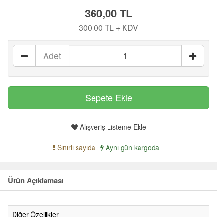
360,00 TL
300,00 TL + KDV
Adet
Alışveriş Listeme Ekle
Sınırlı sayıda
Aynı gün kargoda
Ürün Açıklaması
Diğer Özellikler