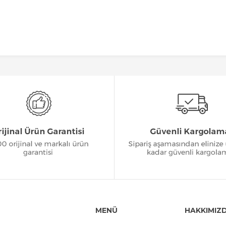
MENÜ
HAKKIMIZ