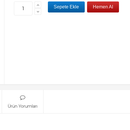
Ürün Yorumları