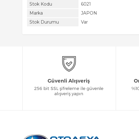
Stok Kodu
6021
Marka
JAPON
Stok Durumu
Var