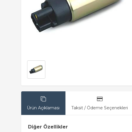
Ürün Açıklaması
Taksit / Ödeme Seçenekleri
Diğer Özellikler