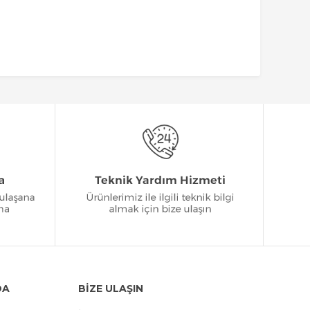
DA
BİZE ULAŞIN