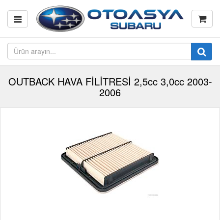
OUTBACK HAVA FİLİTRESİ 2,5cc 3,0cc 2003-
2006