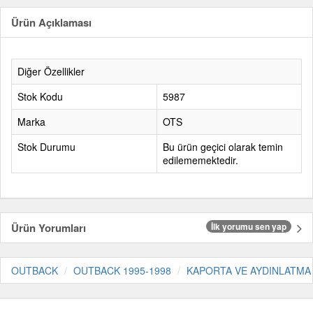
Ürün Açıklaması
Diğer Özellikler
Stok Kodu
5987
Marka
OTS
Stok Durumu
Bu ürün geçici olarak temin
edilememektedir.
Ürün Yorumları
İlk yorumu sen yap
OUTBACK
OUTBACK 1995-1998
KAPORTA VE AYDINLATMA