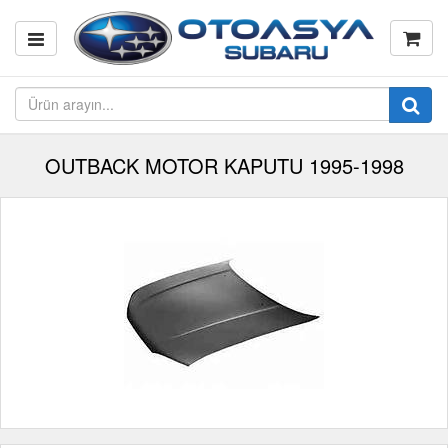
OUTBACK MOTOR KAPUTU 1995-1998