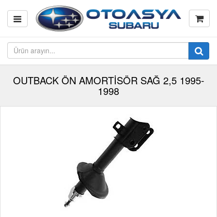
OUTBACK ÖN AMORTİSÖR SAĞ 2,5 1995-
1998