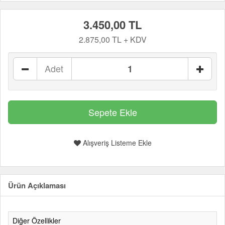
3.450,00 TL
2.875,00 TL + KDV
Adet
Alışveriş Listeme Ekle
Ürün Açıklaması
Diğer Özellikler