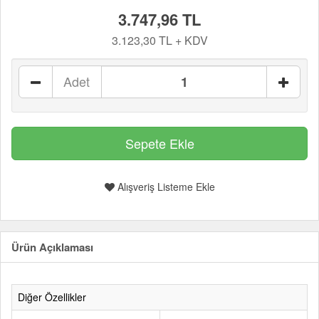
3.747,96 TL
3.123,30 TL + KDV
Adet
Alışveriş Listeme Ekle
Ürün Açıklaması
Diğer Özellikler