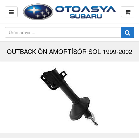
OUTBACK ÖN AMORTİSÖR SOL 1999-2002