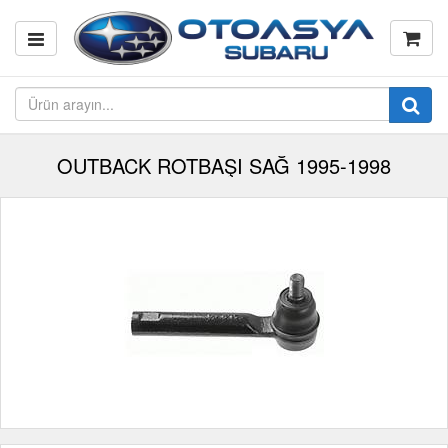
OUTBACK ROTBAŞI SAĞ 1995-1998