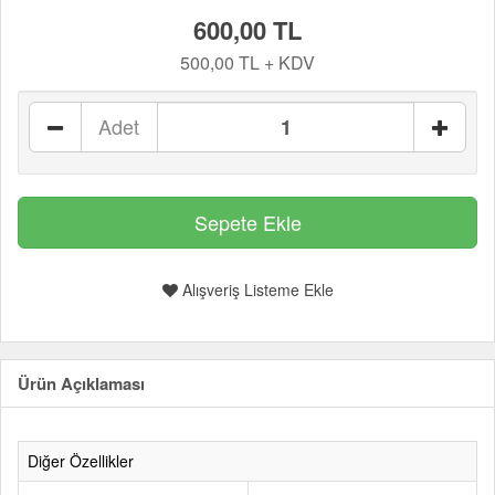
600,00 TL
500,00 TL + KDV
Adet
Alışveriş Listeme Ekle
Ürün Açıklaması
Diğer Özellikler