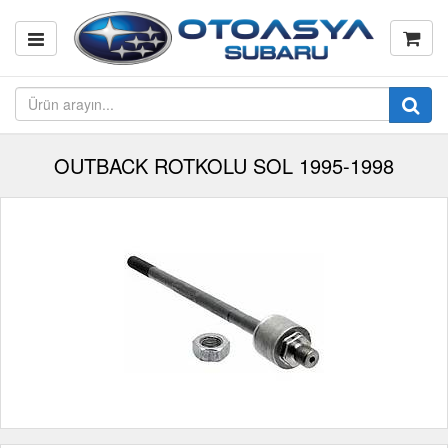
OUTBACK ROTKOLU SOL 1995-1998