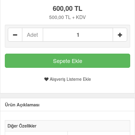
600,00 TL
500,00 TL + KDV
Adet
Alışveriş Listeme Ekle
Ürün Açıklaması
Diğer Özellikler