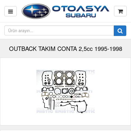
OUTBACK TAKIM CONTA 2,5cc 1995-1998