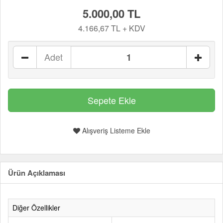
5.000,00 TL
4.166,67 TL + KDV
Adet
Alışveriş Listeme Ekle
Ürün Açıklaması
Diğer Özellikler