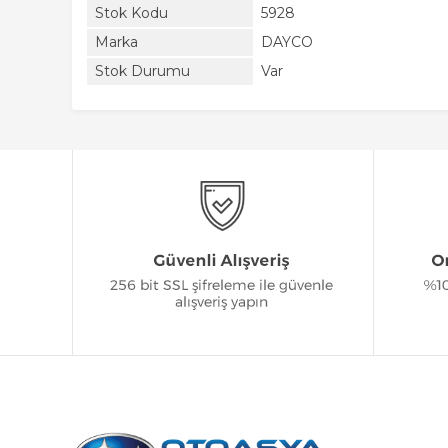
Stok Kodu
5928
Marka
DAYCO
Stok Durumu
Var