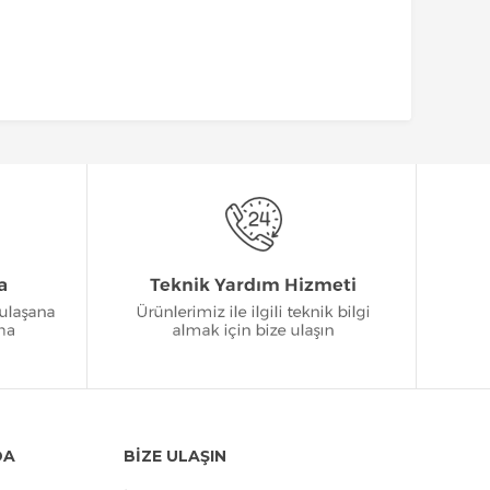
DA
BİZE ULAŞIN