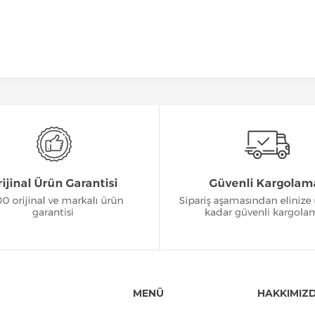
MENÜ
HAKKIMIZ