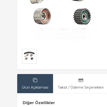
Ürün Açıklaması
Taksit / Ödeme Seçenekleri
Diğer Özellikler