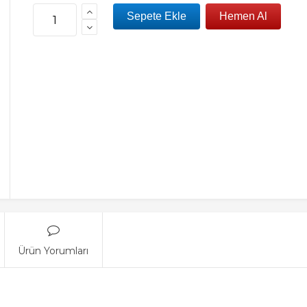
Ürün Yorumları