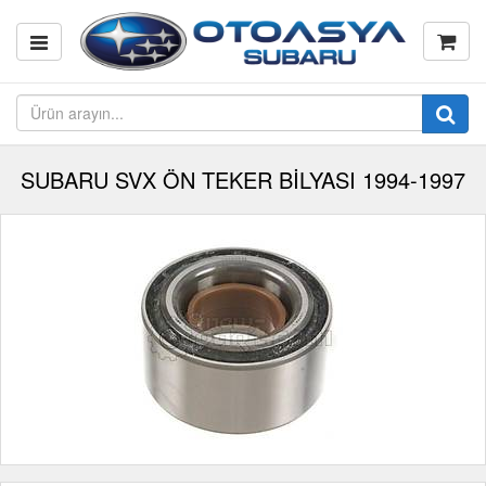
SUBARU SVX ÖN TEKER BİLYASI 1994-1997