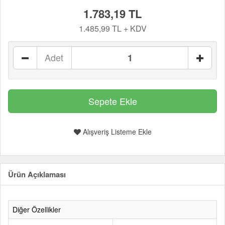
1.783,19 TL
1.485,99 TL + KDV
Adet
Alışveriş Listeme Ekle
Ürün Açıklaması
Diğer Özellikler