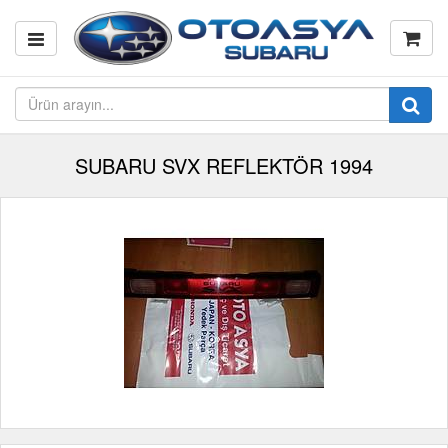
SUBARU SVX REFLEKTÖR 1994