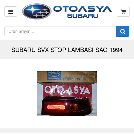
SUBARU SVX STOP LAMBASI SAĞ 1994