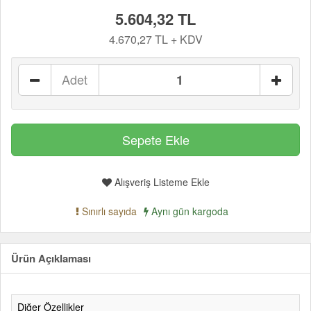
5.604,32 TL
4.670,27 TL + KDV
Adet
Alışveriş Listeme Ekle
Sınırlı sayıda
Aynı gün kargoda
Ürün Açıklaması
Diğer Özellikler