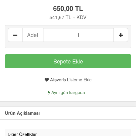
650,00 TL
541,67 TL + KDV
Adet
Alışveriş Listeme Ekle
Aynı gün kargoda
Ürün Açıklaması
Diğer Özellikler