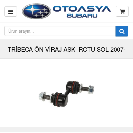
TRİBECA ÖN VİRAJ ASKI ROTU SOL 2007-