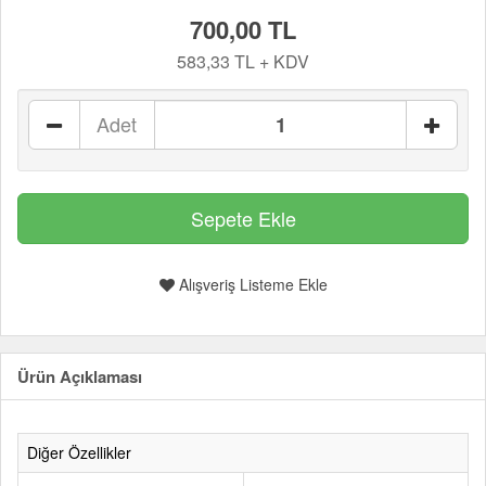
700,00 TL
583,33 TL + KDV
Adet
Alışveriş Listeme Ekle
Ürün Açıklaması
Diğer Özellikler