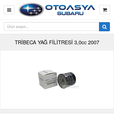
TRİBECA YAĞ FİLİTRESİ 3,0cc 2007