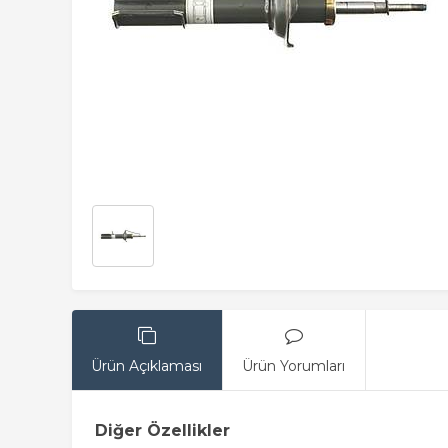
Ürün Açıklaması
Ürün Yorumları
Diğer Özellikler