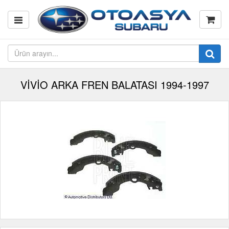
VİVİO ARKA FREN BALATASI 1994-1997