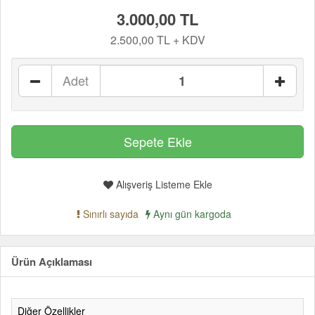
3.000,00 TL
2.500,00 TL + KDV
Adet
Alışveriş Listeme Ekle
Sınırlı sayıda
Aynı gün kargoda
Ürün Açıklaması
Diğer Özellikler