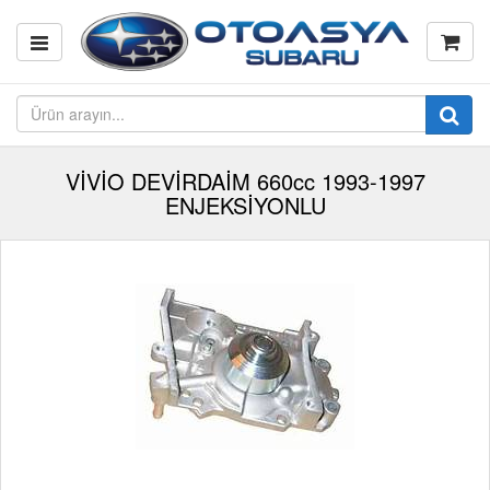
VİVİO DEVİRDAİM 660cc 1993-1997
ENJEKSİYONLU