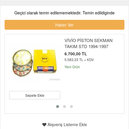
Geçici olarak temin edilememektedir. Temin edildiginde
Haber Ver
VİVİO PİSTON SEKMAN
TAKIM STD 1994-1997
6.700,00 TL
5.583,33 TL + KDV
Yeni Ürün
Sepete Ekle
Alışveriş Listeme Ekle