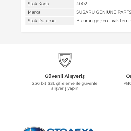
Stok Kodu
4002
Marka
SUBARU GENİUNE PART
Stok Durumu
Bu ürün geçici olarak tem