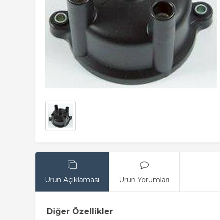
Ürün Açıklaması
Ürün Yorumları
Diğer Özellikler