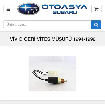
VİVİO GERİ VİTES MÜŞÜRÜ 1994-1998