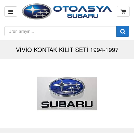
VİVİO KONTAK KİLİT SETİ 1994-1997