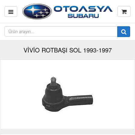
VİVİO ROTBAŞI SOL 1993-1997