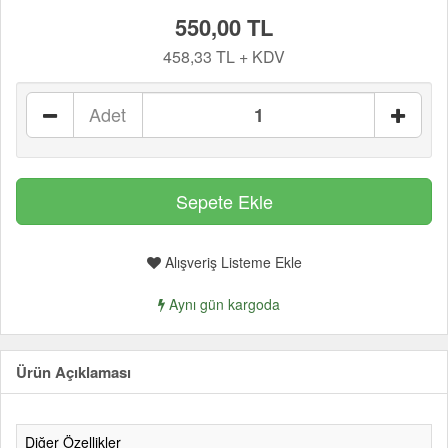
550,00 TL
458,33 TL + KDV
Adet
Alışveriş Listeme Ekle
Aynı gün kargoda
Ürün Açıklaması
Diğer Özellikler