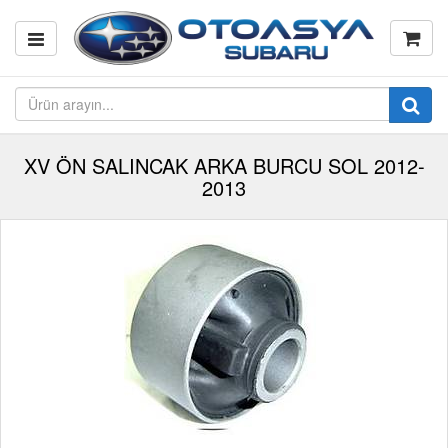
XV ÖN SALINCAK ARKA BURCU SOL 2012-
2013