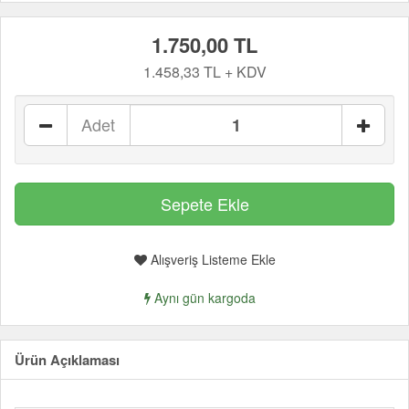
1.750,00 TL
1.458,33 TL + KDV
Adet
Alışveriş Listeme Ekle
Aynı gün kargoda
Ürün Açıklaması