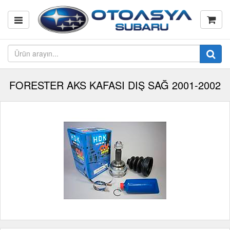
FORESTER AKS KAFASI DIŞ SAĞ 2001-2002