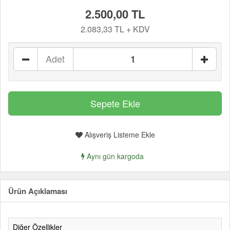
2.500,00 TL
2.083,33 TL + KDV
Adet
Alışveriş Listeme Ekle
Aynı gün kargoda
Ürün Açıklaması
Diğer Özellikler