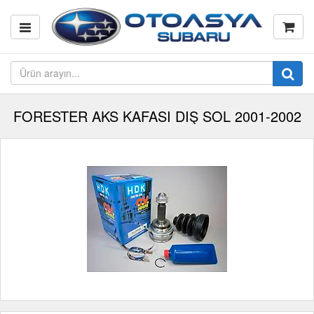
FORESTER AKS KAFASI DIŞ SOL 2001-2002