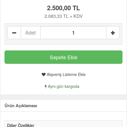
2.500,00 TL
2.083,33 TL + KDV
Adet
Alışveriş Listeme Ekle
Aynı gün kargoda
Ürün Açıklaması
Diğer Özellikler